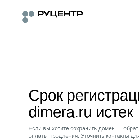
Срок регистра
dimera.ru истек
Если вы хотите сохранить домен — обрат
оплаты продления. Уточнить контакты дл