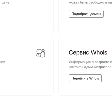
й цене
может быть свободно в од
Подобрать домен
Сервис Whois
ция
Информация о возрасте и
контакты администратора
Перейти в Whois