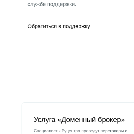
службе поддержки.
Обратиться в поддержку
Услуга «Доменный брокер»
Специалисты Руцентра проведут переговоры с