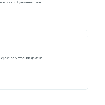
ной из 700+ доменных зон.
 сроке регистрации домена,
.