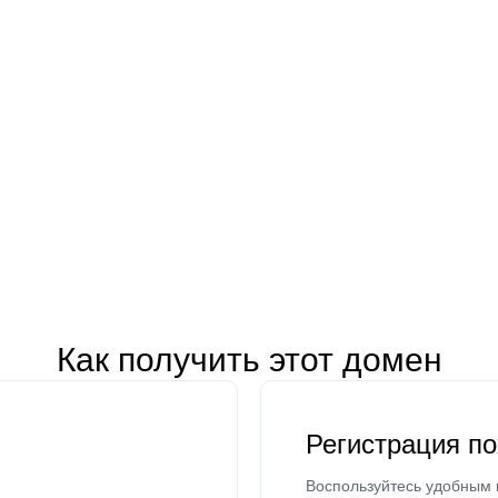
Как получить этот домен
Регистрация п
Воспользуйтесь удобным