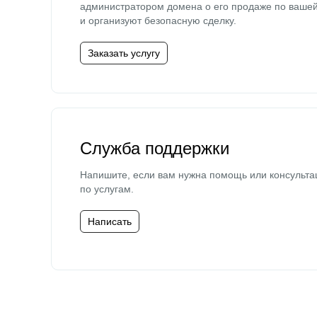
администратором домена о его продаже по ваше
и организуют безопасную сделку.
Заказать услугу
Служба поддержки
Напишите, если вам нужна помощь или консульта
по услугам.
Написать